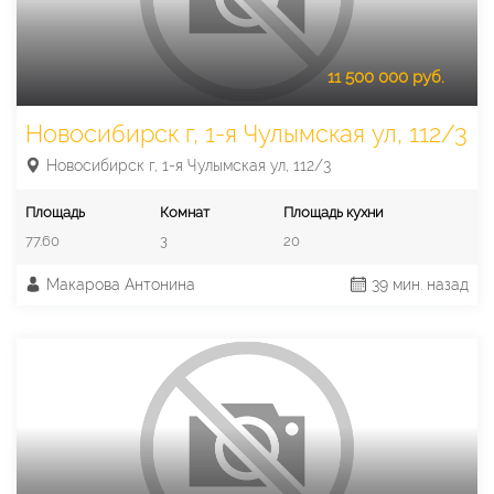
11 500 000 руб.
Новосибирск г, 1-я Чулымская ул, 112/3
Новосибирск г, 1-я Чулымская ул, 112/3
Площадь
Комнат
Площадь кухни
77.60
3
20
Макарова Антонина
39 мин. назад