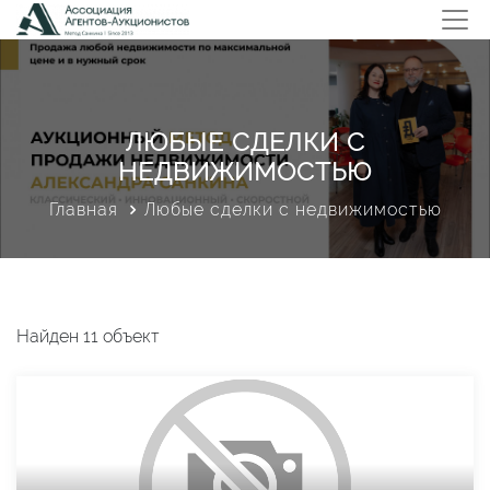
ЛЮБЫЕ СДЕЛКИ С
НЕДВИЖИМОСТЬЮ
Главная
Любые сделки с недвижимостью
Найден 11 объект