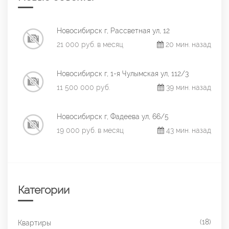
Новосибирск г, Рассветная ул, 12
21 000 руб. в месяц
20 мин. назад
Новосибирск г, 1-я Чулымская ул, 112/3
11 500 000 руб.
39 мин. назад
Новосибирск г, Фадеева ул, 66/5
19 000 руб. в месяц
43 мин. назад
Категории
(18)
Квартиры