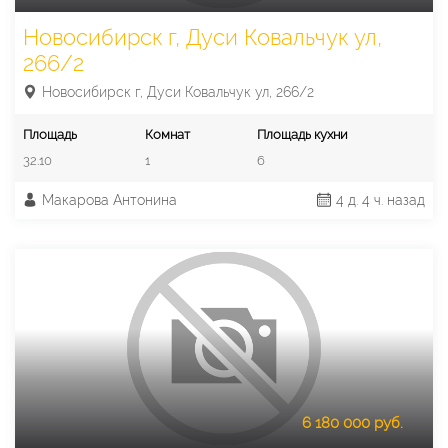
Новосибирск г, Дуси Ковальчук ул,
266/2
Новосибирск г, Дуси Ковальчук ул, 266/2
Площадь
Комнат
Площадь кухни
32.10
1
6
Макарова Антонина
4 д. 4 ч. назад
6 180 000 руб.