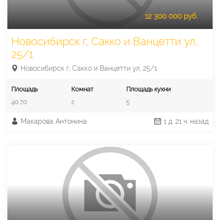
12 300 000 руб.
Новосибирск г, Сакко и Ванцетти ул,
25/1
Новосибирск г, Сакко и Ванцетти ул, 25/1
Площадь
Комнат
Площадь кухни
40.70
2
5
Макарова Антонина
1 д. 21 ч. назад