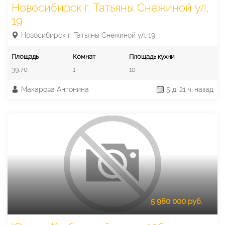
Новосибирск г, Татьяны Снежиной ул,
19
Новосибирск г, Татьяны Снежиной ул, 19
Площадь
Комнат
Площадь кухни
39.70
1
10
Макарова Антонина
5 д. 21 ч. назад
5 980 000 руб.