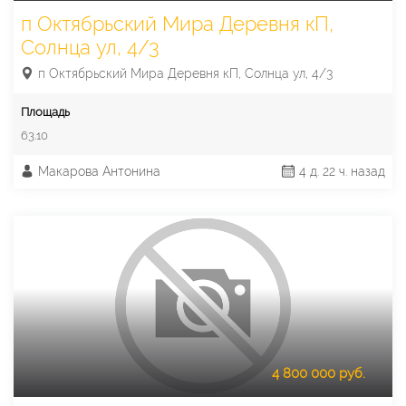
п Октябрьский Мира Деревня кП,
Солнца ул, 4/3
п Октябрьский Мира Деревня кП, Солнца ул, 4/3
Площадь
63.10
Макарова Антонина
4 д. 22 ч. назад
4 800 000 руб.