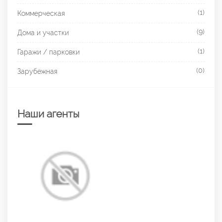
(1)
Коммерческая
(9)
Дома и участки
(1)
Гаражи / парковки
(0)
Зарубежная
Наши агенты