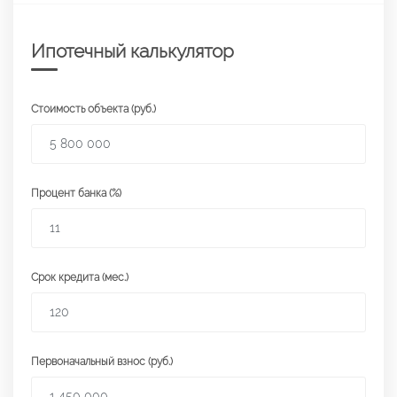
Ипотечный калькулятор
Стоимость объекта (руб.)
Процент банка (%)
Срок кредита (мес.)
Первоначальный взнос (руб.)