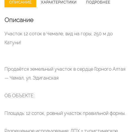
ОПИСАНИЕ
ХАРАКТЕРИСТИКИ
ПОДРОБНЕЕ
Описание
Участок 12 соток в Чемале, вид на горы, 250 м до
Катуни!
Продаётся земельный участок в сердце Горного Алтая
— Чемал, ул. Эдиганская
ОБ ОБЪЕКТЕ:
Площадь: 12 соток, ровный участок правильной формы.
Разрешенное использование: ЛПХ + туристическое