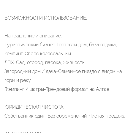
ВОЗМОЖНОСТИ ИСПОЛЬЗОВАНИЕ:
Направление и описание:
Туристический бизнес-Гостевой дом, база отдыха,
кемпинг. Спрос колоссальный
ЛПХ-Сад, огород, пасека, живность
Загородный дом / дача-Семейное гнездо с видом на
горы и реку
Глэмпинг / шатры-Трендовый формат на Алтае
ЮРИДИЧЕСКАЯ ЧИСТОТА:
Собственник один. Без обременений. Чистая продажа