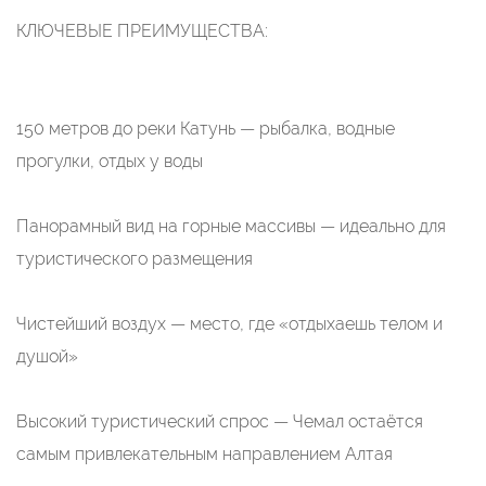
КЛЮЧЕВЫЕ ПРЕИМУЩЕСТВА:
150 метров до реки Катунь — рыбалка, водные
прогулки, отдых у воды
Панорамный вид на горные массивы — идеально для
туристического размещения
Чистейший воздух — место, где «отдыхаешь телом и
душой»
Высокий туристический спрос — Чемал остаётся
самым привлекательным направлением Алтая