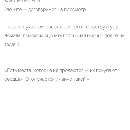
КАК СВЯЗАТЬСЯ:
Звоните — договоримся на просмотр.
Покажем участок, расскажем про инфраструктуру
Чемала, поможем оценить потенциал именно под ваши
задачи.
«Есть места, которые не продаются — их покупают
сердцем. Этот участок именно такой.»