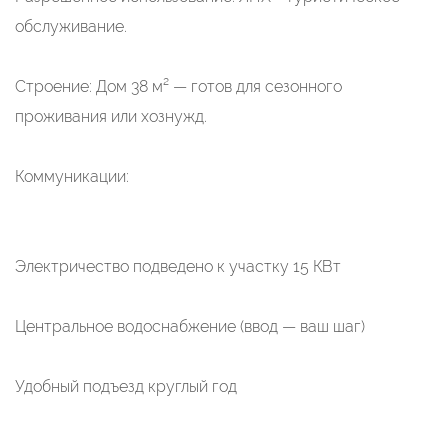
обслуживание.
Строение: Дом 38 м² — готов для сезонного
проживания или хознужд.
Коммуникации:
Электричество подведено к участку 15 КВт
Центральное водоснабжение (ввод — ваш шаг)
Удобный подъезд круглый год