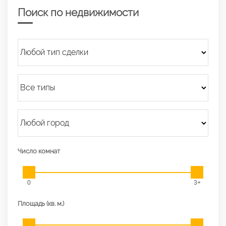
Поиск по недвижимости
Число комнат
0
3+
Площадь (кв. м.)