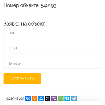
Номер объекта: 540193
Заявка на объект
ОТПРАВИТЬ
Поделиться