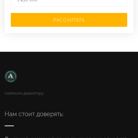
РАССЧИТАТЬ
Написать директору
Нам стоит доверять: