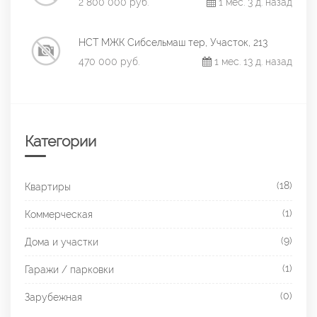
2 800 000 руб.
1 мес. 3 д. назад
НСТ МЖК Сибсельмаш тер, Участок, 213
470 000 руб.
1 мес. 13 д. назад
Категории
(18)
Квартиры
(1)
Коммерческая
(9)
Дома и участки
(1)
Гаражи / парковки
(0)
Зарубежная