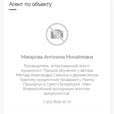
Агент по объекту
Макарова Антонина Михайловна
Руководитель, аттестованный агент-
аукционист. Прошла обучение у автора
Метода Александра Санкина и двухмесячную
практику аукционным продажам у Ирины
Прохорчук в Санкт-Петербурге. Член
Всероссийский ассоциации агентов-
аукционистов.
7 923-609-10-72