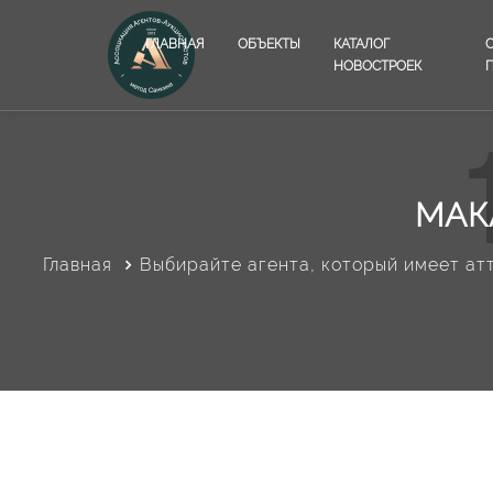
ГЛАВНАЯ
ОБЪЕКТЫ
КАТАЛОГ
НОВОСТРОЕК
МАК
Главная
Выбирайте агента, который имеет ат