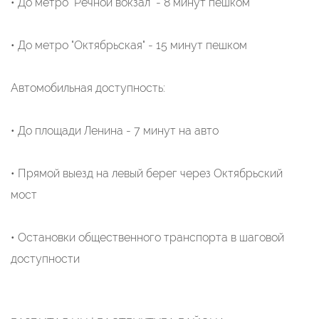
• До метро "Речной вокзал" - 8 минут пешком
• До метро "Октябрьская" - 15 минут пешком
Автомобильная доступность:
• До площади Ленина - 7 минут на авто
• Прямой выезд на левый берег через Октябрьский
мост
• Остановки общественного транспорта в шаговой
доступности