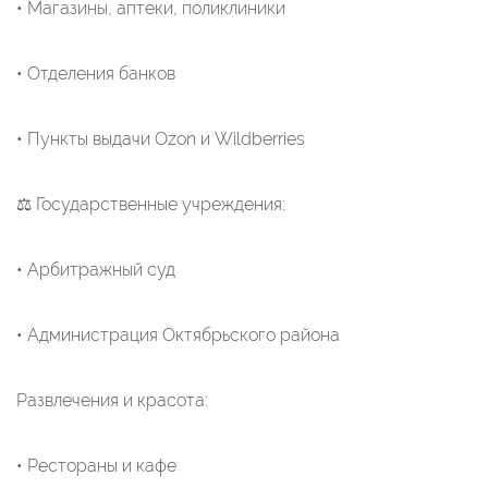
• Магазины, аптеки, поликлиники
• Отделения банков
• Пункты выдачи Ozon и Wildberries
⚖️ Государственные учреждения:
• Арбитражный суд
• Администрация Октябрьского района
Развлечения и красота:
• Рестораны и кафе