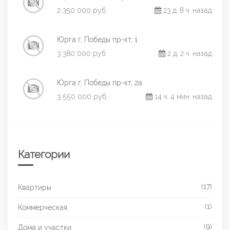
2 350 000 руб.
23 д. 8 ч. назад
Юрга г, Победы пр-кт, 1
3 380 000 руб.
2 д. 2 ч. назад
Юрга г, Победы пр-кт, 2а
3 550 000 руб.
14 ч. 4 мин. назад
Категории
(17)
Квартиры
(1)
Коммерческая
(9)
Дома и участки