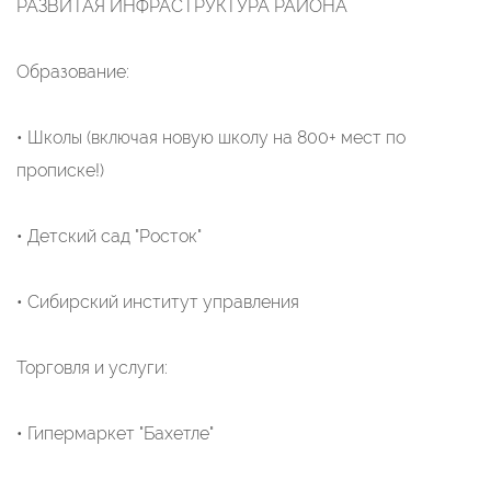
РАЗВИТАЯ ИНФРАСТРУКТУРА РАЙОНА
Образование:
• Школы (включая новую школу на 800+ мест по
прописке!)
• Детский сад "Росток"
• Сибирский институт управления
Торговля и услуги:
• Гипермаркет "Бахетле"