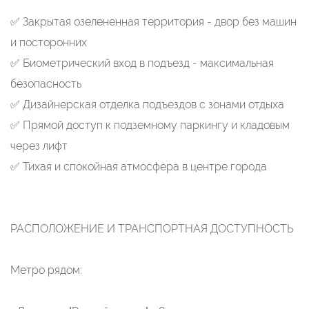
✅ Закрытая озелененная территория - двор без машин
и посторонних
✅ Биометрический вход в подъезд - максимальная
безопасность
✅ Дизайнерская отделка подъездов с зонами отдыха
✅ Прямой доступ к подземному паркингу и кладовым
через лифт
✅ Тихая и спокойная атмосфера в центре города
РАСПОЛОЖЕНИЕ И ТРАНСПОРТНАЯ ДОСТУПНОСТЬ
Метро рядом: