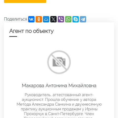
Поделиться
Агент по объекту
Макарова Антонина Михайловна
Руководитель, аттестованный агент-
аукционист. Прошла обучение у автора
Метода Александра Санкина и двухмесячную
практику аукционным продажам у Ирины
Прохорчук в Санкт-Петербурге. Член