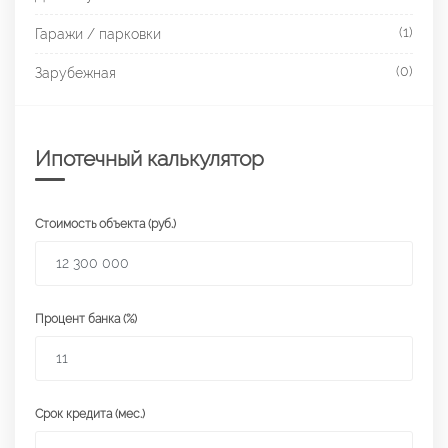
(1)
Гаражи / парковки
(0)
Зарубежная
Ипотечный калькулятор
Стоимость объекта (руб.)
Процент банка (%)
Срок кредита (мес.)