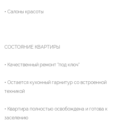
• Салоны красоты
СОСТОЯНИЕ КВАРТИРЫ
• Качественный ремонт "под ключ"
• Остается кухонный гарнитур со встроенной
техникой
• Квартира полностью освобождена и готова к
заселению