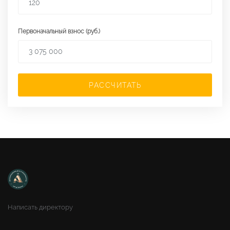
Первоначальный взнос (руб.)
РАССЧИТАТЬ
Написать директору