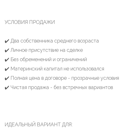
УСЛОВИЯ ПРОДАЖИ
✔️ Два собственника среднего возраста
✔️ Личное присутствие на сделке
✔️ Без обременений и ограничений
✔️ Материнский капитал не использовался
✔️ Полная цена в договоре - прозрачные условия
✔️ Чистая продажа - без встречных вариантов
ИДЕАЛЬНЫЙ ВАРИАНТ ДЛЯ: