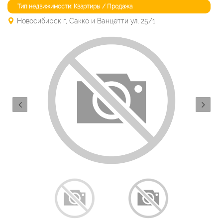
Тип недвижимости: Квартиры / Продажа
Новосибирск г, Сакко и Ванцетти ул, 25/1