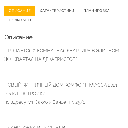
ОПИСАНИЕ
ХАРАКТЕРИСТИКИ
ПЛАНИРОВКА
ПОДРОБНЕЕ
Описание
ПРОДАЕТСЯ 2-КОМНАТНАЯ КВАРТИРА В ЭЛИТНОМ
ЖК "КВАРТАЛ НА ДЕКАБРИСТОВ"
НОВЫЙ КИРПИЧНЫЙ ДОМ КОМФОРТ-КЛАССА 2021
ГОДА ПОСТРОЙКИ
по адресу: ул. Сакко и Ванцетти, 25/1
ПЛАНИРОВКА И ПЛОЩАДИ: