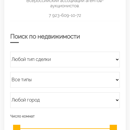
Всероссийский ассоциации агентов-
аукционистов.
7 923-609-10-72
Поиск по недвижимости
Число комнат