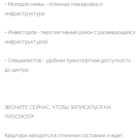
• Молодой семьи - отличная планировка и
инфраструктура
• Инвесторов - перспективный район с развивающейся
инфраструктурой
• Специалистов - удобная транспортная доступность
до центра
ЗВОНИТЕ СЕЙЧАС, ЧТОБЫ ЗАПИСАТЬСЯ НА
ПРОСМОТР!
Квартира находится в отличном состоянии и ждет