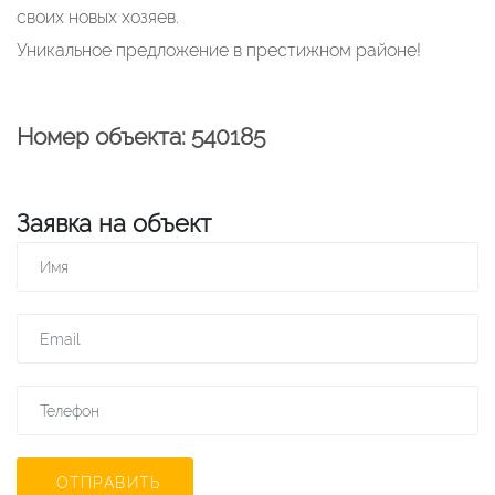
своих новых хозяев.
Уникальное предложение в престижном районе!
Номер объекта: 540185
Заявка на объект
ОТПРАВИТЬ