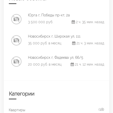
Юрга г, Победы пр-кт, 2а
3 500 000 руб.
2 ч. 35 мин. назад
Новосибирск г, Широкая ул, 111
35 000 руб. в месяц
21 ч. 3 мин. назад
Новосибирск г, Фадеева ул, 66/5
20 000 руб. в месяц
21 ч. 12 мин. назад
Категории
(18)
Квартиры