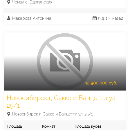
Чемал с, Эдиганская
Макарова Антонина
9 д. 1 ч. назад
12 900 000 руб.
Новосибирск г, Сакко и Ванцетти ул,
25/1
Новосибирск г, Сакко и Ванцетти ул, 25/1
Площадь
Комнат
Площадь кухни