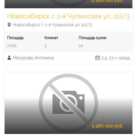
11 500 000 руб.
Новосибирск г, 1-я Чулымская ул, 112/3
Новосибирск г, 1-я Чулымская ул, 112/3
Площадь
Комнат
Площадь кухни
77.60
3
20
Макарова Антонина
3 д. 23 ч. назад
5 980 000 руб.