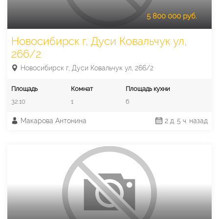
5 800 000 руб.
Новосибирск г, Дуси Ковальчук ул,
266/2
Новосибирск г, Дуси Ковальчук ул, 266/2
Площадь
Комнат
Площадь кухни
32.10
1
6
Макарова Антонина
2 д. 5 ч. назад