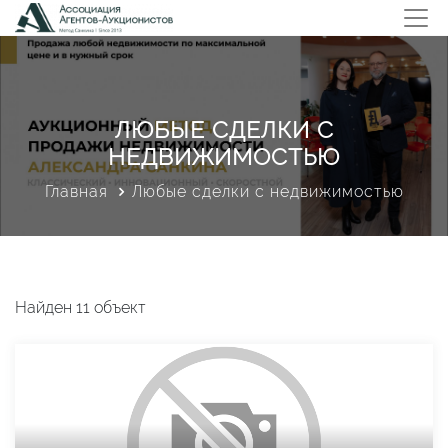
ЛЮБЫЕ СДЕЛКИ С
НЕДВИЖИМОСТЬЮ
Главная
Любые сделки с недвижимостью
Найден 11 объект