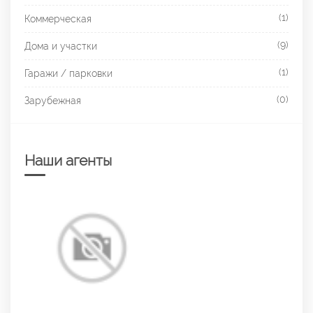
(1)
Коммерческая
(9)
Дома и участки
(1)
Гаражи / парковки
(0)
Зарубежная
Наши агенты