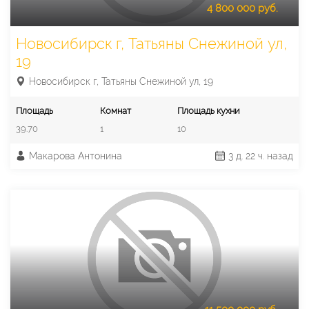
4 800 000 руб.
Новосибирск г, Татьяны Снежиной ул,
19
Новосибирск г, Татьяны Снежиной ул, 19
Площадь
Комнат
Площадь кухни
39.70
1
10
Макарова Антонина
3 д. 22 ч. назад