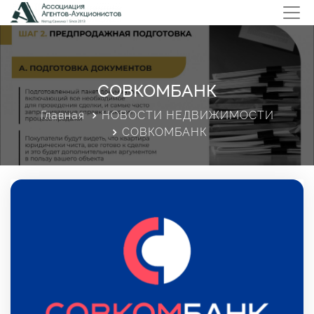
СОВКОМБАНК
Главная
НОВОСТИ НЕДВИЖИМОСТИ
СОВКОМБАНК