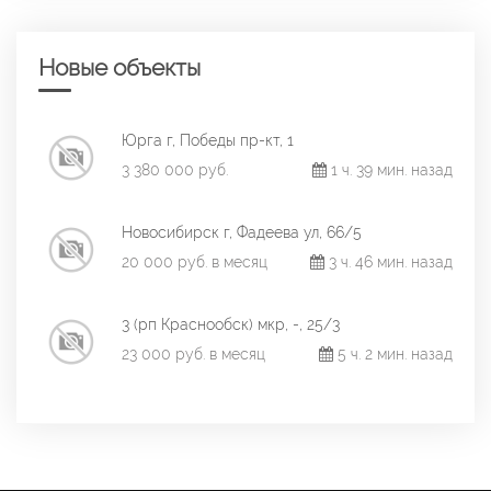
Новые объекты
Юрга г, Победы пр-кт, 1
3 380 000 руб.
1 ч. 39 мин. назад
Новосибирск г, Фадеева ул, 66/5
20 000 руб. в месяц
3 ч. 46 мин. назад
3 (рп Краснообск) мкр, -, 25/3
23 000 руб. в месяц
5 ч. 2 мин. назад