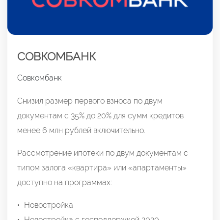
СОВКОМБАНК
Совкомбанк
Снизил размер первого взноса по двум
документам с 35% до 20% для сумм кредитов
менее 6 млн рублей включительно.
Рассмотрение ипотеки по двум документам с
типом залога «квартира» или «апартаменты»
доступно на программах:
• Новостройка
• Новостройка с господдержкой 2020