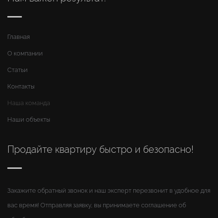
Главная
О компании
Статьи
Контакты
Наша команда
Наши объекты
Продайте квартиру быстро и безопасно!
Закажите обратный звонок и наш эксперт перезвонит в удобное для
вас время! Отправляя заявку, вы принимаете соглашение об