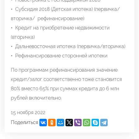
• Субсидия 2018 (Детская ипотека) (первичка/
вторичка/ рефинансирование)
• Кредит на приобретение недвижимости
(вторичка)
• Дальневосточная ипотека (первичка/вторичка)
• Рефинансирование сторонней ипотеки
По программам рефинансирования значение
кредит/залог соответственно тоже становится
80% вместо 65% при суммах кредита до 6 млн
рублей включительно.
15 ноября 2022
Поделиться