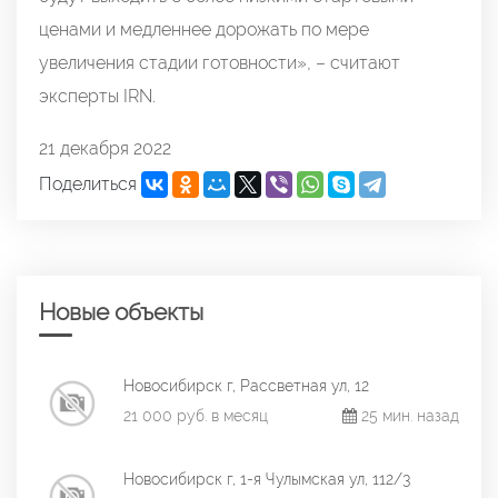
ценами и медленнее дорожать по мере
увеличения стадии готовности», – считают
эксперты IRN.
21 декабря 2022
Поделиться
Новые объекты
Новосибирск г, Рассветная ул, 12
21 000 руб. в месяц
25 мин. назад
Новосибирск г, 1-я Чулымская ул, 112/3