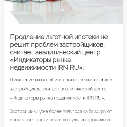
Продление льготной ипотеки не
решит проблем застройщиков,
считает аналитический центр
«Индикаторы рынка
недвижимости IRN RU».
Продление льготной ипотеки не решит проблем
застройщиков, считает аналитический центр
«Индикаторы рынка недвижимости IRN RU».
Застройщики уже более полугода субсидируют
ипотечные ставки почти до нуля, но продажи все