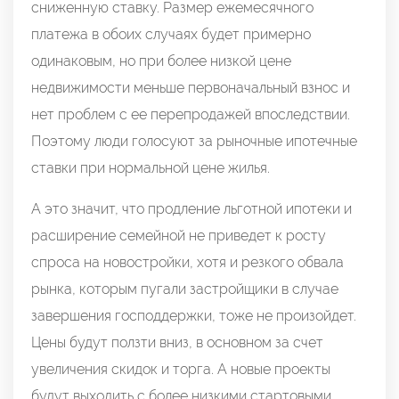
сниженную ставку. Размер ежемесячного
платежа в обоих случаях будет примерно
одинаковым, но при более низкой цене
недвижимости меньше первоначальный взнос и
нет проблем с ее перепродажей впоследствии.
Поэтому люди голосуют за рыночные ипотечные
ставки при нормальной цене жилья.
А это значит, что продление льготной ипотеки и
расширение семейной не приведет к росту
спроса на новостройки, хотя и резкого обвала
рынка, которым пугали застройщики в случае
завершения господдержки, тоже не произойдет.
Цены будут ползти вниз, в основном за счет
увеличения скидок и торга. А новые проекты
будут выходить с более низкими стартовыми