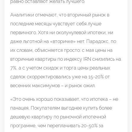
равно оставляют желать лучшего.
Аналитики отмечают, что вторичный рынок в
последние месяцы чувствует себя лучше
первичного. Хотя ни околунулевой ипотеки, ни
даже льготной на «вторичке» нет. Парадокс, по
их словам, объясняется просто: с мая цены на
вторичные квартиры по индексу IRN снизились на
7%, а с учетом скидок и торга цены реальных
сделок скорректировались уже на 15-20% от
весенних максимумов – и рынок ожил.
«Это очень хорошо показывает, что ипотека – не
панацея. Покупателям выгоднее купить более
дешевую квартиру по рыночной ипотечной
программе, чем переплачивать 20-50% за