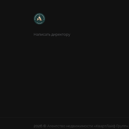
Написать директору
2026 ©
Агентство недвижимости «КвартЛайф Групп».