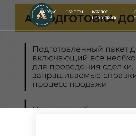
ГЛАВНАЯ
ОБЪЕКТЫ
КАТАЛОГ
НОВОСТРОЕК