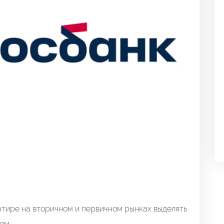
тире на вторичном и первичном рынках выделять
ям.