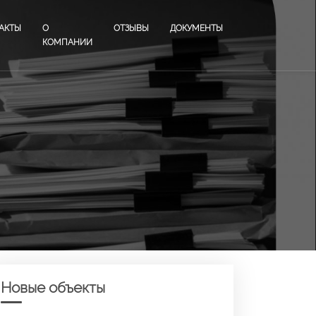
АКТЫ
О
ОТЗЫВЫ
ДОКУМЕНТЫ
КОМПАНИИ
Новые объекты