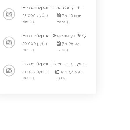
Новосибирск г, Широкая ул, 111
35 000 руб. в
7 ч. 19 мин.
месяц
назад
Новосибирск г, Фадеева ул, 66/5
20 000 руб. в
7 ч. 28 мин.
месяц
назад
Новосибирск г, Рассветная ул, 12
21 000 руб. в
12 ч. 54 мин.
месяц
назад