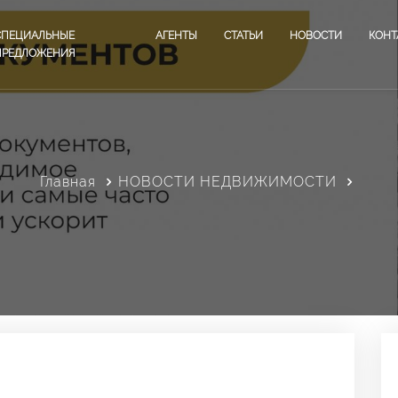
СПЕЦИАЛЬНЫЕ
АГЕНТЫ
СТАТЬИ
НОВОСТИ
КОНТ
ПРЕДЛОЖЕНИЯ
Главная
НОВОСТИ НЕДВИЖИМОСТИ