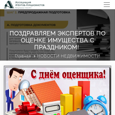
ПОЗДРАВЛЯЕМ ЭКСПЕРТОВ ПО
ОЦЕНКЕ ИМУЩЕСТВА С
ПРАЗДНИКОМ!
Главная
НОВОСТИ НЕДВИЖИМОСТИ
Поздравляем экспертов по оценке имущества с
праздником!