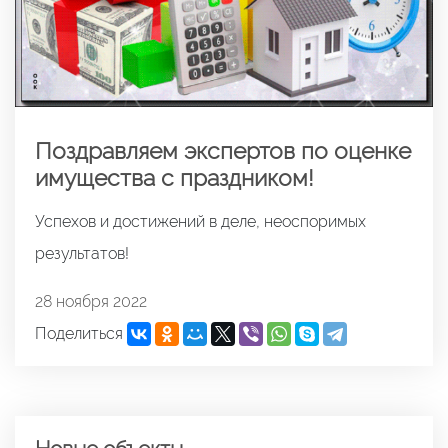
Поздравляем экспертов по оценке
имущества с праздником!
Успехов и достижений в деле, неоспоримых
результатов!
28 ноября 2022
Поделиться