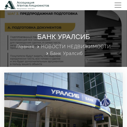
БАНК УРАЛСИБ
Главная
НОВОСТИ НЕДВИЖИМОСТИ
Банк Уралсиб