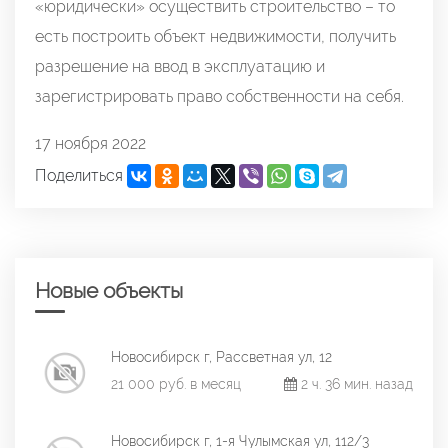
«юридически» осуществить строительство – то
есть построить объект недвижимости, получить
разрешение на ввод в эксплуатацию и
зарегистрировать право собственности на себя.
17 ноября 2022
Поделиться
Новые объекты
Новосибирск г, Рассветная ул, 12
21 000 руб. в месяц
2 ч. 36 мин. назад
Новосибирск г, 1-я Чулымская ул, 112/3