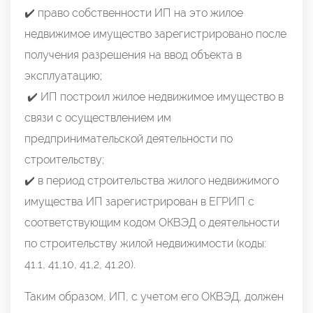
✔️ право собственности ИП на это жилое
недвижимое имущество зарегистрировано после
получения разрешения на ввод объекта в
эксплуатацию;
✔️ ИП построил жилое недвижимое имущество в
связи с осуществлением им
предпринимательской деятельности по
строительству;
✔️ в период строительства жилого недвижимого
имущества ИП зарегистрирован в ЕГРИП с
соответствующим кодом ОКВЭД о деятельности
по строительству жилой недвижимости (коды:
41.1, 41,10, 41,2, 41.20).
Таким образом, ИП, с учетом его ОКВЭД, должен