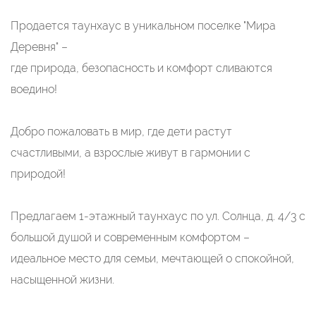
Продается таунхаус в уникальном поселке "Мира
Деревня" –
где природа, безопасность и комфорт сливаются
воедино!
Добро пожаловать в мир, где дети растут
счастливыми, а взрослые живут в гармонии с
природой!
Предлагаем 1-этажный таунхаус по ул. Солнца, д. 4/3 с
большой душой и современным комфортом –
идеальное место для семьи, мечтающей о спокойной,
насыщенной жизни.