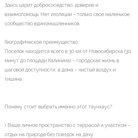
Здесь царит добрососедство, доверие и
взаимопомощь. Нет изоляции – только свое маленькое
сообщество единомышленников.
Географическое преимущество:
Поселок находится всего в 30 км от Новосибирска (30
минут до площади Калинина) – городская жизнь в
шаговой доступности, а дома – чистый воздух и
тишина.
Почему стоит выбрать именно этот таунхаус?
• Ваше личное пространство с террасой и участком –
отдых на природе без поездок на дачу.