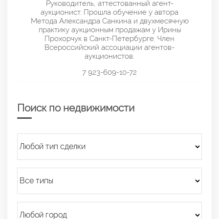
Руководитель, аттестованный агент-
аукционист. Прошла обучение у автора
Метода Александра Санкина и двухмесячную
практику аукционным продажам у Ирины
Прохорчук в Санкт-Петербурге. Член
Всероссийский ассоциации агентов-
аукционистов.
7 923-609-10-72
Поиск по недвижимости