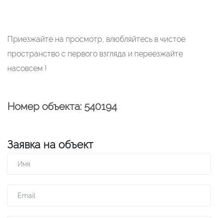
Приезжайте на просмотр, влюбляйтесь в чистое
пространство с первого взгляда и переезжайте
насовсем !
Номер объекта: 540194
Заявка на объект