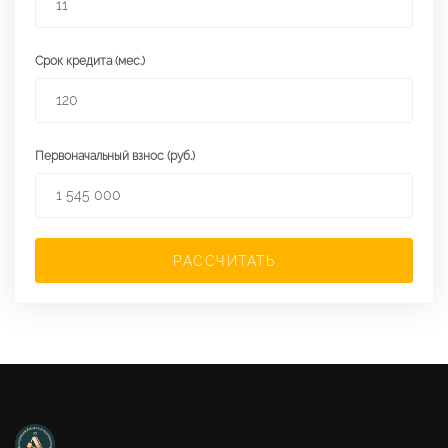
Срок кредита (мес.)
Первоначальный взнос (руб.)
РАССЧИТАТЬ