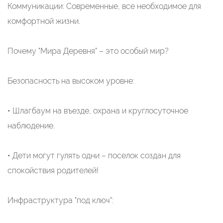
Коммуникации: Современные, все необходимое для
комфортной жизни.
Почему "Мира Деревня" – это особый мир?
Безопасность на высоком уровне:
• Шлагбаум на въезде, охрана и круглосуточное
наблюдение.
• Дети могут гулять одни – поселок создан для
спокойствия родителей!
Инфраструктура "под ключ":