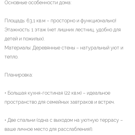
Основные особенности дома:
Площадь: 63,1 кв.м – просторно и функционально!
Этажность: 1 этаж (нет лишних лестниц, удобно для
детей и пожилых).
Материалы: Деревянные стены – натуральный уют и
тепло.
Планировка:
• Большая кухня-гостиная (22 кв.м) – идеальное
пространство для семейных завтраков и встреч.
• Две спальни (одна с выходом на уютную террасу –
ваше личное место для расслабления!).