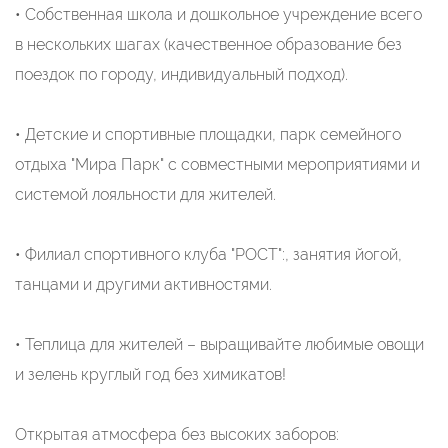
• Собственная школа и дошкольное учреждение всего
в нескольких шагах (качественное образование без
поездок по городу, индивидуальный подход).
• Детские и спортивные площадки, парк семейного
отдыха "Мира Парк" с совместными мероприятиями и
системой лояльности для жителей.
• Филиал спортивного клуба "РОСТ":, занятия йогой,
танцами и другими активностями.
• Теплица для жителей – выращивайте любимые овощи
и зелень круглый год без химикатов!
Открытая атмосфера без высоких заборов: