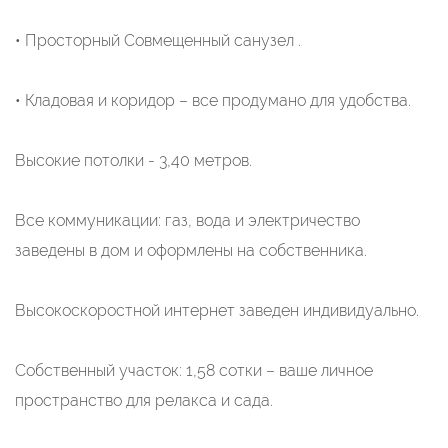
• Просторный Совмещенный санузел .
• Кладовая и коридор – все продумано для удобства.
Высокие потолки - 3,40 метров.
Все коммуникации: газ, вода и электричество
заведены в дом и оформлены на собственника.
Высокоскоростной интернет заведен индивидуально.
Собственный участок: 1,58 сотки – ваше личное
пространство для релакса и сада.