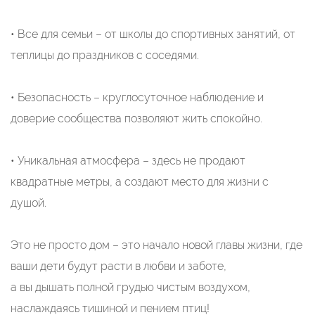
• Все для семьи – от школы до спортивных занятий, от
теплицы до праздников с соседями.
• Безопасность – круглосуточное наблюдение и
доверие сообщества позволяют жить спокойно.
• Уникальная атмосфера – здесь не продают
квадратные метры, а создают место для жизни с
душой.
Это не просто дом – это начало новой главы жизни, где
ваши дети будут расти в любви и заботе,
а вы дышать полной грудью чистым воздухом,
наслаждаясь тишиной и пением птиц!