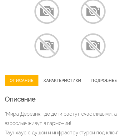
ОПИСАНИЕ
ХАРАКТЕРИСТИКИ
ПОДРОБНЕЕ
Описание
"Мира Деревня: где дети растут счастливыми, а
взрослые живут в гармонии!
Таунхаус с душой и инфраструктурой под ключ"