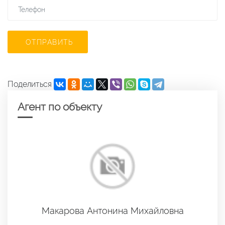
ОТПРАВИТЬ
Поделиться
Агент по объекту
Макарова Антонина Михайловна