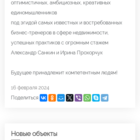
оптимистичных, амбициозных, креативных
единомышленников
под эгидой самых известных и востребованных
бизнес-тренеров в сфере недвижимости,
успешных практиков с огромным стажем
Александр Санкин и Ирина Прохорчук
Будущее принадлежит компетентным людям!
16 февраля 2024
Поделиться
Новые объекты