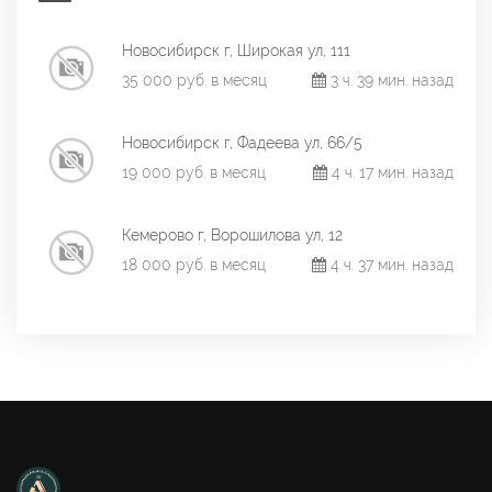
Новосибирск г, Широкая ул, 111
35 000 руб. в месяц
3 ч. 39 мин. назад
Новосибирск г, Фадеева ул, 66/5
19 000 руб. в месяц
4 ч. 17 мин. назад
Кемерово г, Ворошилова ул, 12
18 000 руб. в месяц
4 ч. 37 мин. назад