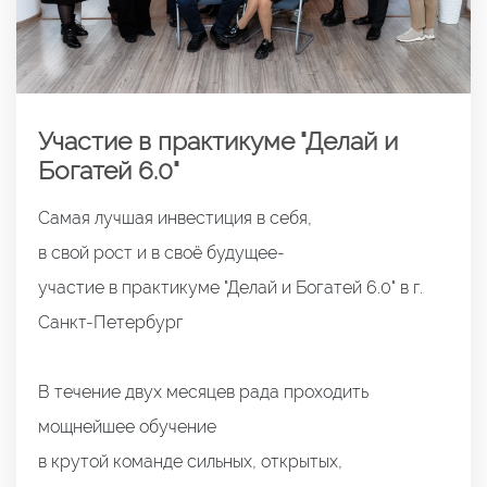
Участие в практикуме "Делай и
Богатей 6.0"
Самая лучшая инвестиция в себя,
в свой рост и в своё будущее-
участие в практикуме "Делай и Богатей 6.0" в г.
Санкт-Петербург
В течение двух месяцев рада проходить
мощнейшее обучение
в крутой команде сильных, открытых,