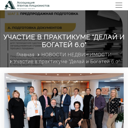
УЧАСТИЕ В ПРАКТИКУМЕ "ДЕЛАЙ И
БОГАТЕЙ 6.0"
Главная
НОВОСТИ НЕДВИЖИМОСТИ
Участие в практикуме "Делай и Богатей 6.0"